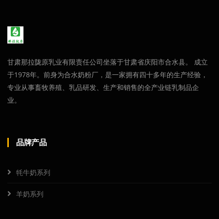
甘肃那拉陇原乳业有限责任公司坐落于甘肃省庆阳市合水县。 成立
于1978年。前身为合水奶粉厂，是一家拥有四十多年的生产经验，
专业从事畜牧养殖、乳品研发、生产和销售的全产业链乳制品企
业。
品牌产品
牦牛奶系列
羊奶系列