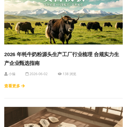
2026 年牦牛奶粉源头生产工厂行业梳理 合规实力生
产企业甄选指南
小编
2026-06-02
138 浏览
查看更多