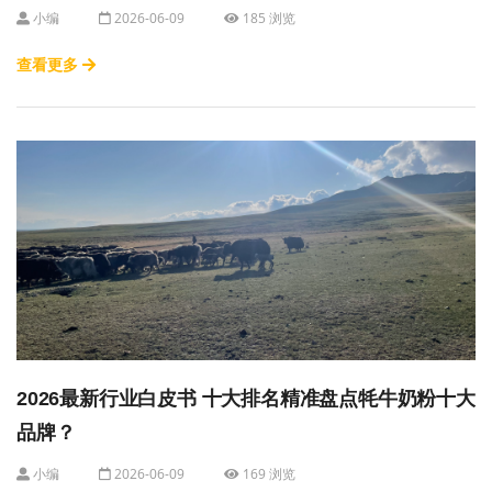
小编
2026-06-09
185 浏览
查看更多
2026最新行业白皮书 十大排名精准盘点牦牛奶粉十大
品牌？
小编
2026-06-09
169 浏览