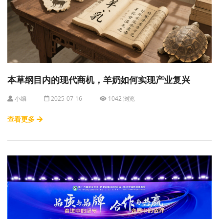
本草纲目内的现代商机，羊奶如何实现产业复兴
小编
2025-07-16
1042 浏览
查看更多