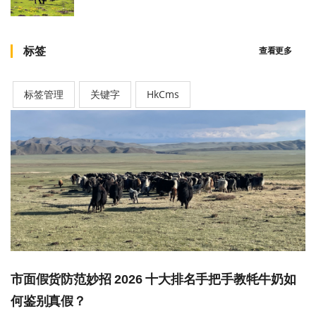
标签
查看更多
标签管理
关键字
HkCms
市面假货防范妙招 2026 十大排名手把手教牦牛奶如
何鉴别真假？