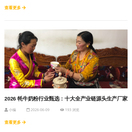
查看更多
2026 牦牛奶粉行业甄选：十大全产业链源头生产厂家
小编
2026-06-09
193 浏览
查看更多