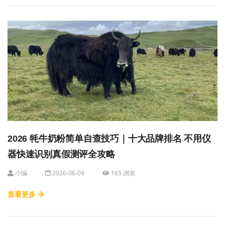
2026 牦牛奶粉简单自查技巧｜十大品牌排名 不用仪
器快速识别真假测评全攻略
小编
2026-06-09
165 浏览
查看更多