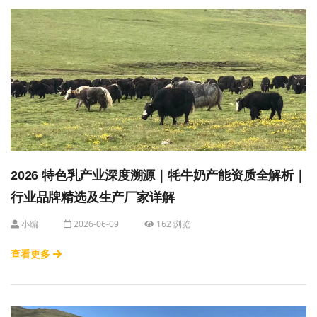
2026 特色乳产业深度溯源｜牦牛奶产能资质全解析｜
行业品牌精选及生产厂家详解
小编
2026-06-09
162 浏览
查看更多