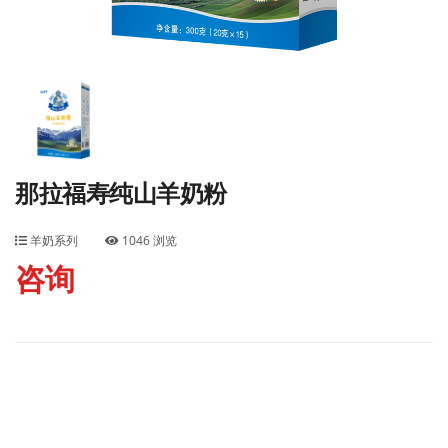
那拉福寿纯山羊奶粉
羊奶系列
1046 浏览
咨询