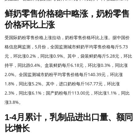
鲜奶零售价格稳中略涨，奶粉零售
价格环比上涨
受国际奶粉零售价格上涨拉动，奶粉零售价格环比上涨。据中国价
格信息网监测，
5月份，全国监测城市鲜奶平均零售价格每斤5.73
元，环比涨0.2%，同比涨0.9%。其中，袋装鲜奶每斤5.28元，环比
持平，同比跌0.4%。盒装鲜奶每斤6.18元，环比涨0.3%，同比涨
2.0%。全国监测城市奶粉平均零售价格每斤140.39元，环比涨
1.8%，同比涨5.2%。其中，进口奶粉每斤167.77元，环比涨
2.3%，同比涨6.1%；国产奶粉每斤113.00元，环比涨1.1%，同比
涨3.8%。
1-4月累计，乳制品进出口量、额同
比增长