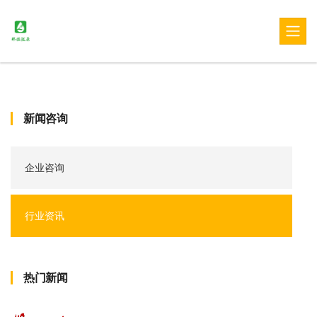
新闻咨询
企业咨询
行业资讯
热门新闻