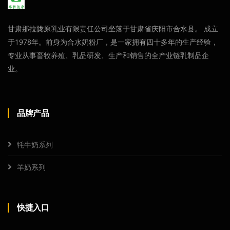
甘肃那拉陇原乳业有限责任公司坐落于甘肃省庆阳市合水县。 成立
于1978年。前身为合水奶粉厂，是一家拥有四十多年的生产经验，
专业从事畜牧养殖、乳品研发、生产和销售的全产业链乳制品企
业。
品牌产品
牦牛奶系列
羊奶系列
快捷入口