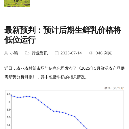
最新预判：预计后期生鲜乳价格将
低位运行
小编
行业资讯
2025-07-14
946 浏览
近日，农业农村部市场与信息化司发布了《
2025年
5
月鲜活农产品供
需形势分析月报》，其中包括牛奶的相关情况。