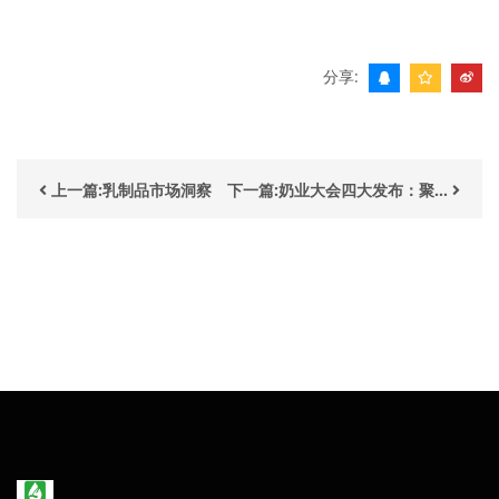
分享:
上一篇:乳制品市场洞察
下一篇:奶业大会四大发布：聚...